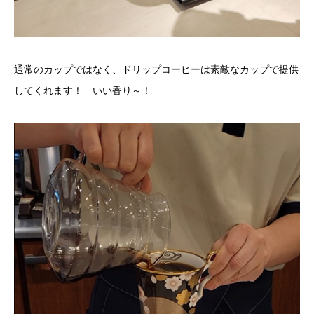
通常のカップではなく、ドリップコーヒーは素敵なカップで提供
してくれます！ いい香り～！