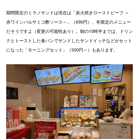
期間限定のミラノサンドは現在は「炭火焼きローストビーフ ～
赤ワインバルサミコ酢ソース～」（690円）。冬限定のメニュー
だそうですよ（変更の可能性あり）。朝の10時半までは、ドリン
クとトーストした食パンでサンドしたサンドイッチなどがセット
になった「モーニングセット」（500円～）もあります。