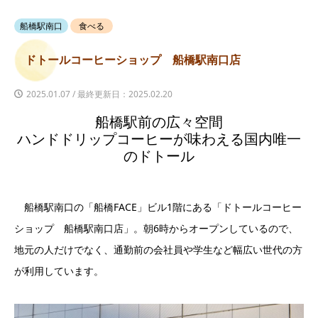
船橋駅南口
食べる
ドトールコーヒーショップ 船橋駅南口店
2025.01.07 / 最終更新日：2025.02.20
船橋駅前の広々空間
ハンドドリップコーヒーが味わえる国内唯一
のドトール
船橋駅南口の「船橋FACE」ビル1階にある「ドトールコーヒー
ショップ 船橋駅南口店」。朝6時からオープンしているので、
地元の人だけでなく、通勤前の会社員や学生など幅広い世代の方
が利用しています。