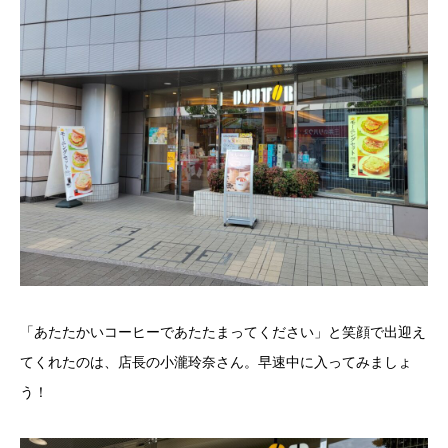
「あたたかいコーヒーであたたまってください」と笑顔で出迎え
てくれたのは、店長の小瀧玲奈さん。早速中に入ってみましょ
う！