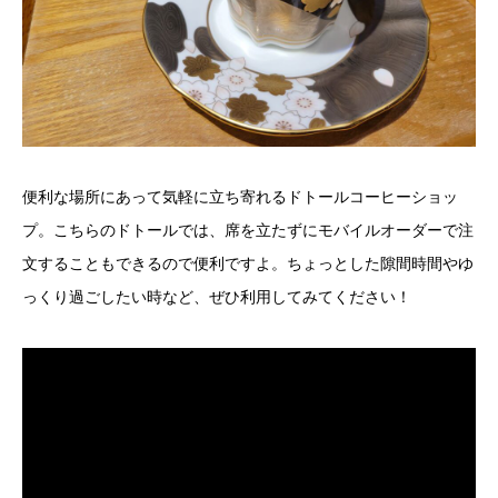
便利な場所にあって気軽に立ち寄れるドトールコーヒーショッ
プ。こちらのドトールでは、席を立たずにモバイルオーダーで注
文することもできるので便利ですよ。ちょっとした隙間時間やゆ
っくり過ごしたい時など、ぜひ利用してみてください！