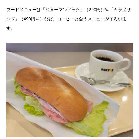
フードメニューは「ジャーマンドック」（290円）や「ミラノサ
ンド」（490円～）など、コーヒーと合うメニューがそろいま
す。