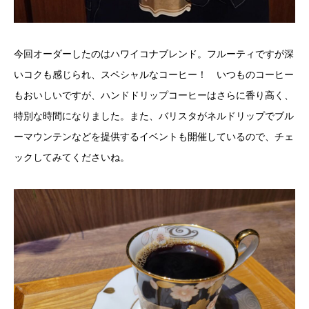
今回オーダーしたのはハワイコナブレンド。フルーティですが深
いコクも感じられ、スペシャルなコーヒー！ いつものコーヒー
もおいしいですが、ハンドドリップコーヒーはさらに香り高く、
特別な時間になりました。また、バリスタがネルドリップでブル
ーマウンテンなどを提供するイベントも開催しているので、チェ
ックしてみてくださいね。