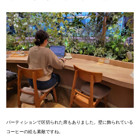
パーティションで区切られた席もありました。壁に飾られている
コーヒーの絵も素敵ですね。