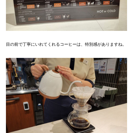
目の前で丁寧にいれてくれるコーヒーは、特別感がありますね。