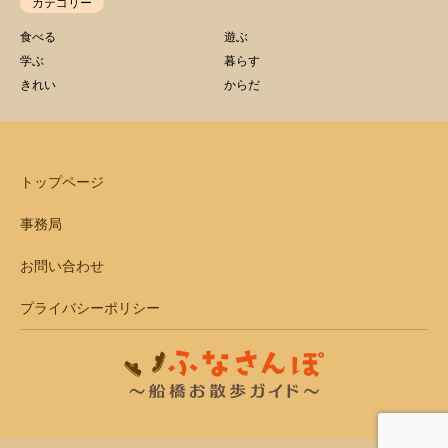
カテゴリー
食べる
遊ぶ
学ぶ
暮らす
きれい
からだ
トップページ
事務局
お問い合わせ
プライバシーポリシー