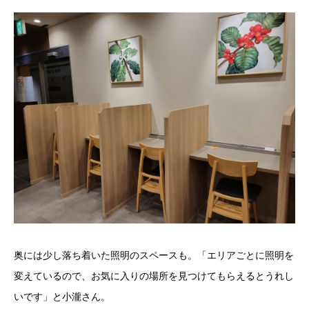
奥には少し落ち着いた照明のスペースも。「エリアごとに照明を
変えているので、お気に入りの場所を見つけてもらえるとうれし
いです」と小瀧さん。