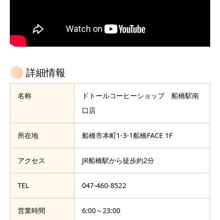
詳細情報
名称
ドトールコーヒーショップ 船橋駅南
口店
所在地
船橋市本町1-3-1船橋FACE 1F
アクセス
JR船橋駅から徒歩約2分
TEL
047-460-8522
営業時間
6:00～23:00