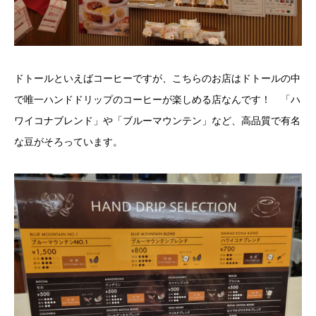
ドトールといえばコーヒーですが、こちらのお店はドトールの中
で唯一ハンドドリップのコーヒーが楽しめる店なんです！ 「ハ
ワイコナブレンド」や「ブルーマウンテン」など、高品質で有名
な豆がそろっています。