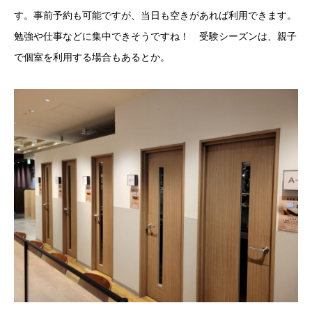
す。事前予約も可能ですが、当日も空きがあれば利用できます。
勉強や仕事などに集中できそうですね！ 受験シーズンは、親子
で個室を利用する場合もあるとか。