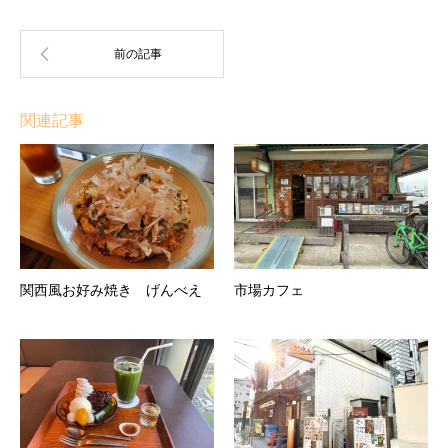
関連記事
関西風お好み焼き げんべえ
市場カフェ