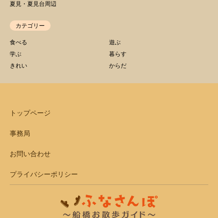
夏見・夏見台周辺
カテゴリー
食べる
遊ぶ
学ぶ
暮らす
きれい
からだ
トップページ
事務局
お問い合わせ
プライバシーポリシー